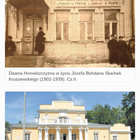
Dawna Homelszczyzna w życiu Józefa Bohdana Skarbek
Kruszewskiego (1902-1939). Cz.II.