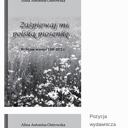
Pozycja
wydawnicza