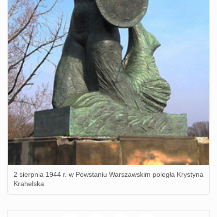
2 sierpnia 1944 r. w Powstaniu Warszawskim poległa Krystyna
Krahelska