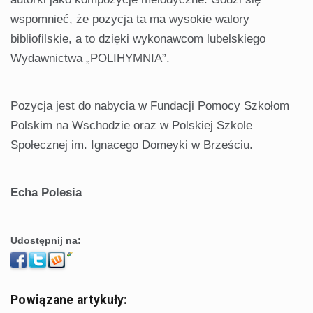
wspomnieć, że pozycja ta ma wysokie walory
bibliofilskie, a to dzięki wykonawcom lubelskiego
Wydawnictwa „POLIHYMNIA”.
Pozycja jest do nabycia w Fundacji Pomocy Szkołom
Polskim na Wschodzie oraz w Polskiej Szkole
Społecznej im. Ignacego Domeyki w Brześciu.
Echa Polesia
Udostępnij na:
Powiązane artykuły: