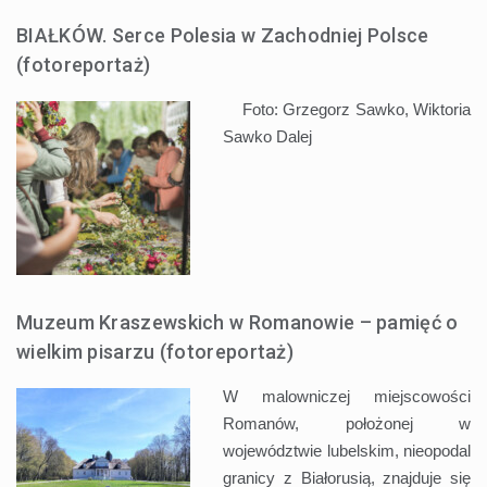
BIAŁKÓW. Serce Polesia w Zachodniej Polsce
(fotoreportaż)
Foto: Grzegorz Sawko, Wiktoria
Sawko
Dalej
Muzeum Kraszewskich w Romanowie – pamięć o
wielkim pisarzu (fotoreportaż)
W malowniczej miejscowości
Romanów, położonej w
województwie lubelskim, nieopodal
granicy z Białorusią, znajduje się