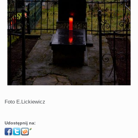
Foto E.Lickiewicz
Udostępnij na: