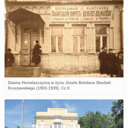
Dawna Homelszczyzna w życiu Józefa Bohdana Skarbek
Kruszewskiego (1902-1939). Cz.II.