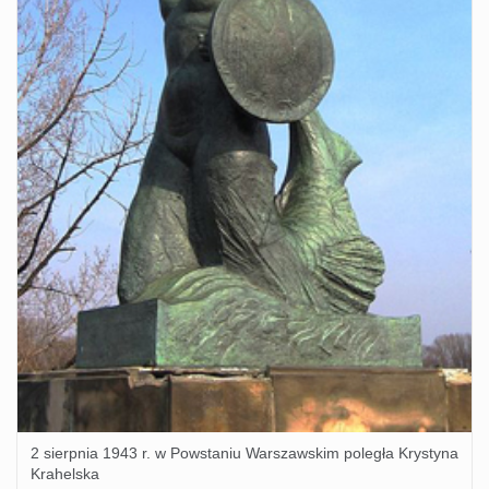
2 sierpnia 1943 r. w Powstaniu Warszawskim poległa Krystyna
Krahelska