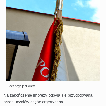
…lecz tego jest warta
Na zakończenie imprezy odbyła się przygotowana
przez uczniów część artystyczna.