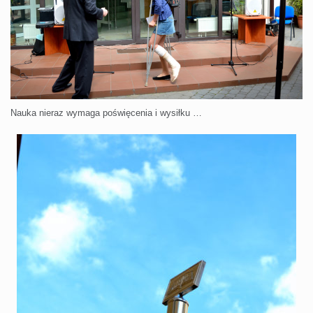
Nauka nieraz wymaga poświęcenia i wysiłku …