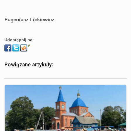
Eugeniusz Lickiewicz
Udostępnij na:
Powiązane artykuły: