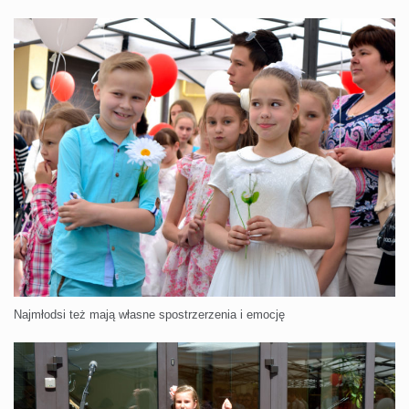
Najmłodsi też mają własne spostrzerzenia i emocję