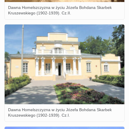
Dawna Homelszczyzna w życiu Józefa Bohdana Skarbek
Kruszewskiego (1902-1939). Cz.II.
Dawna Homelszczyzna w życiu Józefa Bohdana Skarbek
Kruszewskiego (1902-1939). Cz.I.