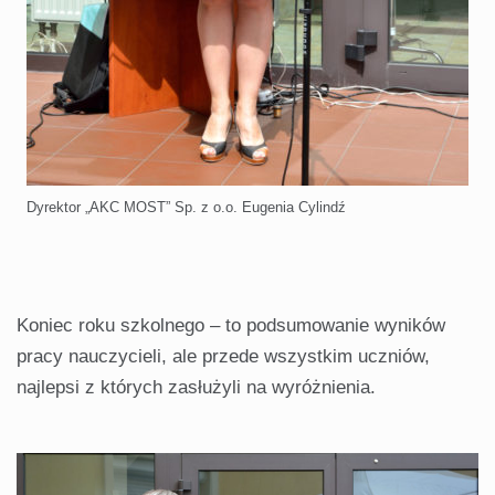
Dyrektor „AKC MOST” Sp. z o.o. Eugenia Cylindź
Koniec roku szkolnego – to podsumowanie wyników
pracy nauczycieli, ale przede wszystkim uczniów,
najlepsi z których zasłużyli na wyróżnienia.