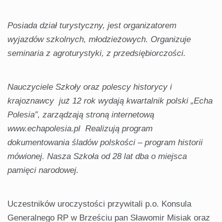
Posiada dział turystyczny, jest organizatorem
wyjazdów szkolnych, młodzieżowych. Organizuje
seminaria z agroturystyki, z przedsiębiorczości.
Nauczyciele Szkoły oraz polescy historycy i
krajoznawcy już 12 rok wydają kwartalnik polski „Echa
Polesia”, zarządzają stroną internetową
www.echapolesia.pl Realizują program
dokumentowania śladów polskości – program historii
mówionej. Nasza Szkoła od 28 lat dba o miejsca
pamięci narodowej.
Uczestników uroczystości przywitali p.o. Konsula
Generalnego RP w Brześciu pan Sławomir Misiak oraz