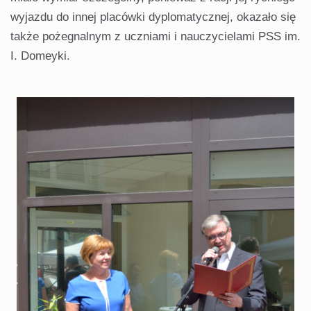
wyjazdu do innej placówki dyplomatycznej, okazało się
także pożegnalnym z uczniami i nauczycielami PSS im.
I. Domeyki.