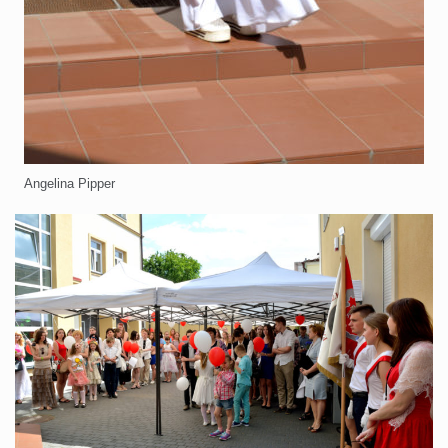
Angelina Pipper