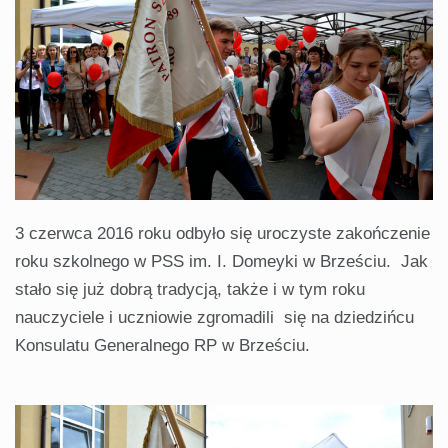
3 czerwca 2016 roku odbyło się uroczyste zakończenie
roku szkolnego w PSS im. I. Domeyki w Brześciu. Jak
stało się już dobrą tradycją, także i w tym roku
nauczyciele i uczniowie zgromadili się na dziedzińcu
Konsulatu Generalnego RP w Brześciu.