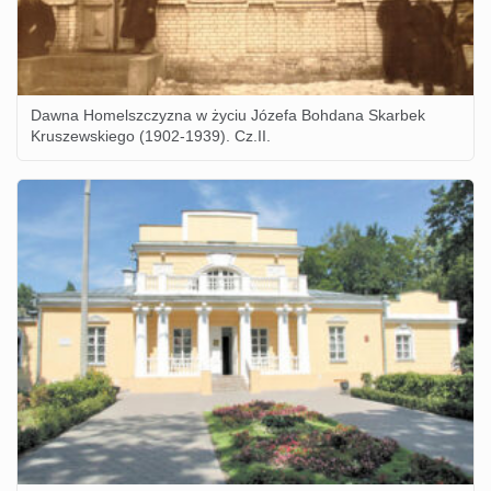
Dawna Homelszczyzna w życiu Józefa Bohdana Skarbek
Kruszewskiego (1902-1939). Cz.II.