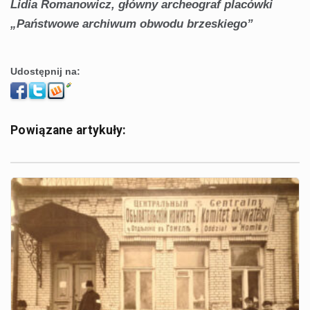
Lidia Romanowicz, główny archeograf placówki
„Państwowe archiwum obwodu brzeskiego”
Udostępnij na:
Powiązane artykuły: