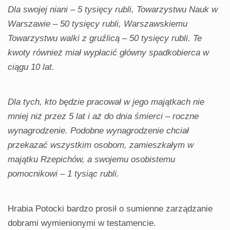
Dla swojej niani – 5 tysięcy rubli, Towarzystwu Nauk w
Warszawie – 50 tysięcy rubli, Warszawskiemu
Towarzystwu walki z gruźlicą – 50 tysięcy rubli. Te
kwoty również miał wypłacić główny spadkobierca w
ciągu 10 lat.
Dla tych, kto będzie pracował w jego majątkach nie
mniej niż przez 5 lat i aż do dnia śmierci – roczne
wynagrodzenie. Podobne wynagrodzenie chciał
przekazać wszystkim osobom, zamieszkałym w
majątku Rzepichów, a swojemu osobistemu
pomocnikowi – 1 tysiąc rubli.
Hrabia Potocki bardzo prosił o sumienne zarządzanie
dobrami wymienionymi w testamencie.