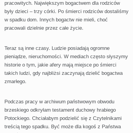
pracowitych. Największym bogactwem dla rodziców
były dzieci – trzy córki. Po śmierci rodziców dostaliśmy
w spadku dom. Innych bogactw nie mieli, choć
pracowali dzielnie przez całe życie.
Teraz są inne czasy. Ludzie posiadają ogromne
pieniądze, nieruchomości. W mediach często słyszymy
historie o tym, jakie afery mają miejsce po śmierci
takich ludzi, gdy najbliżsi zaczynają dzielić bogactwa
zmarłego.
Podczas pracy w archiwum państwowym obwodu
brzeskiego odkryłam testament duchowy hrabiego
Potockiego. Chciałabym podzielić się z Czytelnikami
treścią tego spadku. Być może dla kogoś z Państwa