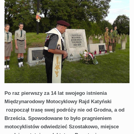
Po raz pierwszy za 14 lat swojego istnienia
Międzynarodowy Motocyklowy Rajd Katyński
rozpoczął trasę swej podróży nie od Grodna, a od
Brześcia. Spowodowane to było pragnieniem
motocyklistów odwiedzieć Szostakowo, miejsce