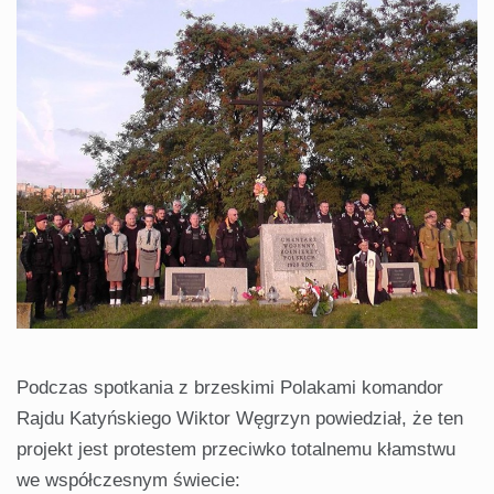
Podczas spotkania z brzeskimi Polakami komandor
Rajdu Katyńskiego Wiktor Węgrzyn powiedział, że ten
projekt jest protestem przeciwko totalnemu kłamstwu
we współczesnym świecie: