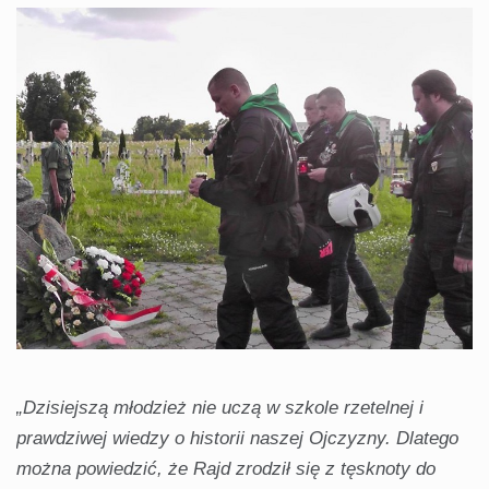
„Dzisiejszą młodzież nie uczą w szkole rzetelnej i
prawdziwej wiedzy o historii naszej Ojczyzny. Dlatego
można powiedzić, że Rajd zrodził się z tęsknoty do