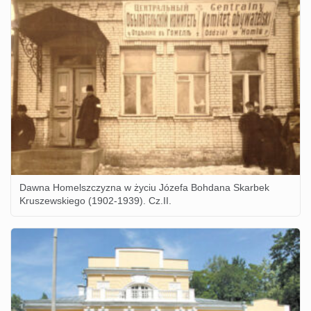
Dawna Homelszczyzna w życiu Józefa Bohdana Skarbek
Kruszewskiego (1902-1939). Cz.II.