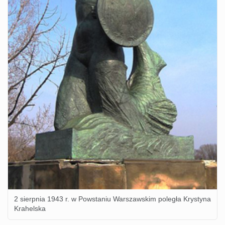
2 sierpnia 1943 r. w Powstaniu Warszawskim poległa Krystyna
Krahelska