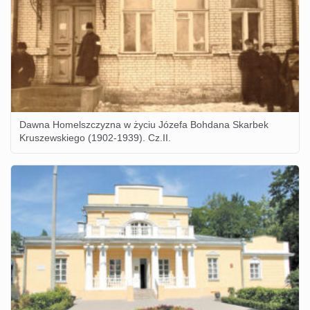
Dawna Homelszczyzna w życiu Józefa Bohdana Skarbek
Kruszewskiego (1902-1939). Cz.II.