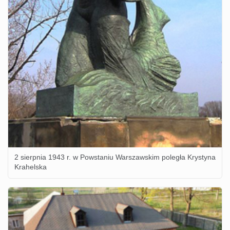
2 sierpnia 1943 r. w Powstaniu Warszawskim poległa Krystyna
Krahelska