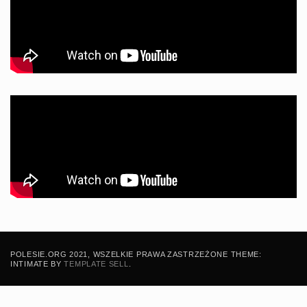
POLESIE.ORG 2021, WSZELKIE PRAWA ZASTRZEŻONE THEME:
INTIMATE BY
TEMPLATE SELL
.