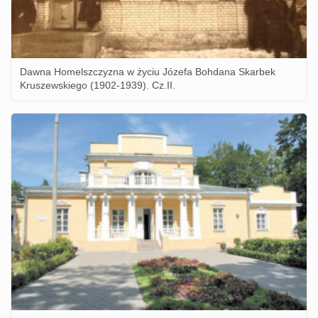
Dawna Homelszczyzna w życiu Józefa Bohdana Skarbek
Kruszewskiego (1902-1939). Cz.II.