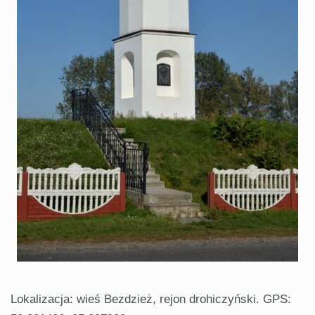
Lokalizacja: wieś Bezdzież, rejon drohiczyński. GPS: