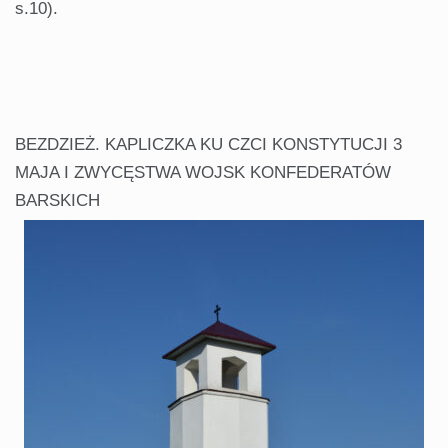
s.10).
BEZDZIEŻ. KAPLICZKA KU CZCI KONSTYTUCJI 3
MAJA I ZWYCĘSTWA WOJSK KONFEDERATÓW
BARSKICH