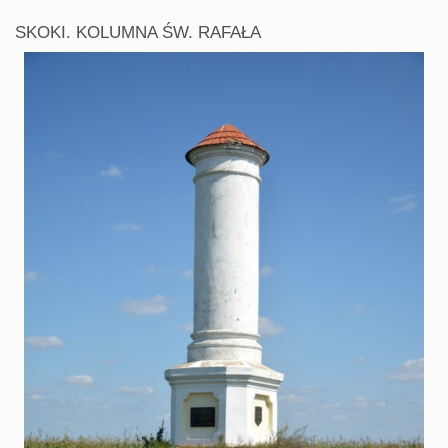
SKOKI. KOLUMNA ŚW. RAFAŁA