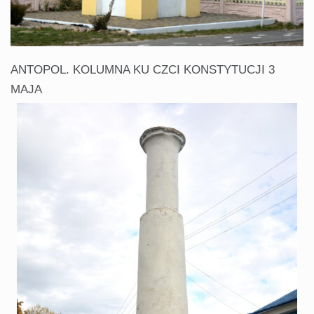
ANTOPOL. KOLUMNA KU CZCI KONSTYTUCJI 3
MAJA