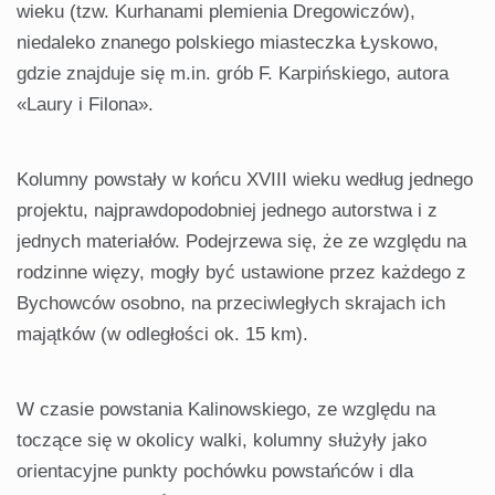
wieku (tzw. Kurhanami plemienia Dregowiczów),
niedaleko znanego polskiego miasteczka Łyskowo,
gdzie znajduje się m.in. grób F. Karpińskiego, autora
«Laury i Filona».
Kolumny powstały w końcu XVIII wieku według jednego
projektu, najprawdopodobniej jednego autorstwa i z
jednych materiałów. Podejrzewa się, że ze względu na
rodzinne więzy, mogły być ustawione przez każdego z
Bychowców osobno, na przeciwległych skrajach ich
majątków (w odległości ok. 15 km).
W czasie powstania Kalinowskiego, ze względu na
toczące się w okolicy walki, kolumny służyły jako
orientacyjne punkty pochówku powstańców i dla