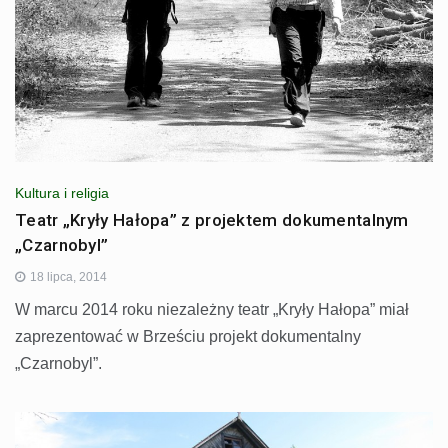
Kultura i religia
Teatr „Kryły Hałopa” z projektem dokumentalnym
„Czarnobyl”
18 lipca, 2014
W marcu 2014 roku niezależny teatr „Kryły Hałopa” miał
zaprezentować w Brześciu projekt dokumentalny
„Czarnobyl”.