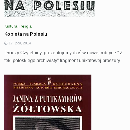
Kultura i religia
Kobieta na Polesiu
17 lipca, 2014
Drodzy Czytelnicy, prezentujemy dziś w nowej rubryce ” Z
teki poleskiego archiwisty” fragment unikatowej broszury