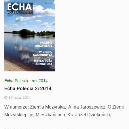
Echa Polesia - rok 2014
Echa Polesia 2/2014
17 lipca, 2014
W numerze: Ziemia Mozyrska, Alina Jaroszewicz, O Ziemi
Mozyrskiej i jej Mieszkańcach, Ks. Józef Dziekoński,