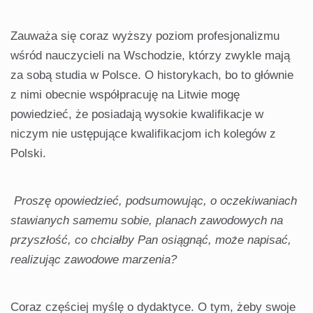
Zauważa się coraz wyższy poziom profesjonalizmu
wśród nauczycieli na Wschodzie, którzy zwykle mają
za sobą studia w Polsce. O historykach, bo to głównie
z nimi obecnie współpracuję na Litwie mogę
powiedzieć, że posiadają wysokie kwalifikacje w
niczym nie ustępujące kwalifikacjom ich kolegów z
Polski.
Proszę opowiedzieć, podsumowując, o oczekiwaniach
stawianych samemu sobie, planach zawodowych na
przyszłość, co chciałby Pan osiągnąć, może napisać,
realizując zawodowe marzenia?
Coraz częściej myślę o dydaktyce. O tym, żeby swoje