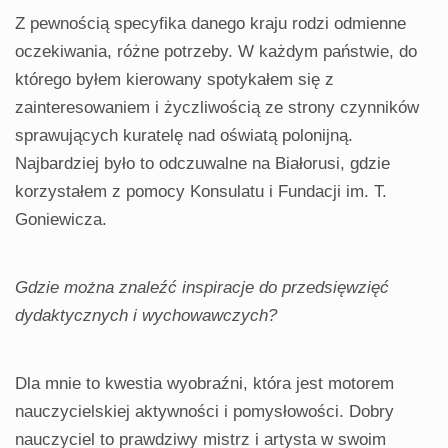
Z pewnością specyfika danego kraju rodzi odmienne
oczekiwania, różne potrzeby. W każdym państwie, do
którego byłem kierowany spotykałem się z
zainteresowaniem i życzliwością ze strony czynników
sprawujących kuratelę nad oświatą polonijną.
Najbardziej było to odczuwalne na Białorusi, gdzie
korzystałem z pomocy Konsulatu i Fundacji im. T.
Goniewicza.
Gdzie można znaleźć inspiracje do przedsięwzięć
dydaktycznych i wychowawczych?
Dla mnie to kwestia wyobraźni, która jest motorem
nauczycielskiej aktywności i pomysłowości. Dobry
nauczyciel to prawdziwy mistrz i artysta w swoim