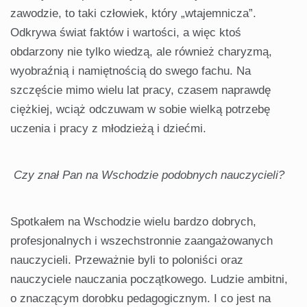
zawodzie, to taki człowiek, który „wtajemnicza”.
Odkrywa świat faktów i wartości, a więc ktoś
obdarzony nie tylko wiedzą, ale również charyzmą,
wyobraźnią i namiętnością do swego fachu. Na
szczęście mimo wielu lat pracy, czasem naprawdę
ciężkiej, wciąż odczuwam w sobie wielką potrzebę
uczenia i pracy z młodzieżą i dziećmi.
Czy znał Pan na Wschodzie podobnych nauczycieli?
Spotkałem na Wschodzie wielu bardzo dobrych,
profesjonalnych i wszechstronnie zaangażowanych
nauczycieli. Przeważnie byli to poloniści oraz
nauczyciele nauczania początkowego. Ludzie ambitni,
o znaczącym dorobku pedagogicznym. I co jest na