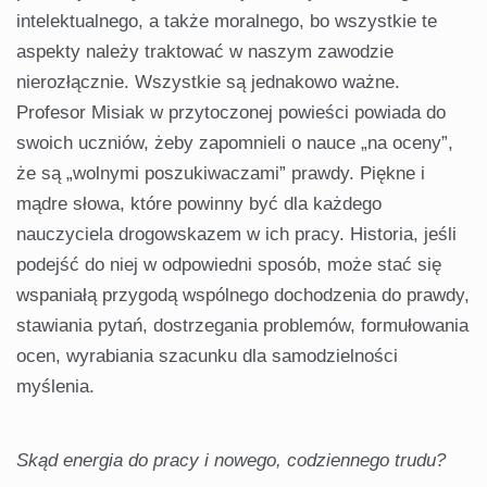
intelektualnego, a także moralnego, bo wszystkie te
aspekty należy traktować w naszym zawodzie
nierozłącznie. Wszystkie są jednakowo ważne.
Profesor Misiak w przytoczonej powieści powiada do
swoich uczniów, żeby zapomnieli o nauce „na oceny”,
że są „wolnymi poszukiwaczami” prawdy. Piękne i
mądre słowa, które powinny być dla każdego
nauczyciela drogowskazem w ich pracy. Historia, jeśli
podejść do niej w odpowiedni sposób, może stać się
wspaniałą przygodą wspólnego dochodzenia do prawdy,
stawiania pytań, dostrzegania problemów, formułowania
ocen, wyrabiania szacunku dla samodzielności
myślenia.
Skąd energia do pracy i nowego, codziennego trudu?