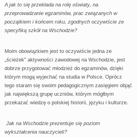
A jak to się przekłada na rolę oświaty, na
przeprowadzanie egzaminów, prac związanych w
początkiem i końcem roku, zgodnych oczywiście ze
specyfiką szkół na Wschodzie?
Moim obowiązkiem jest to oczywiście jedna ze
„ścieżek” aktywności zawodowej na Wschodzie, jest
dobrze przygotować młodzież do egzaminów, dzięki
którym mogą wyjechać na studia w Polsce. Oprócz
tego staram się swoim pedagogicznym zasięgiem objąć
jak największą grupę uczniów, którym mógłbym
przekazać wiedzę o polskiej historii, języku i kulturze.
Jak na Wschodzie prezentuje się poziom
wykształcenia nauczycieli?