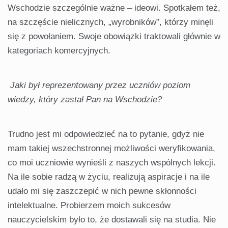
Wschodzie szczególnie ważne – ideowi. Spotkałem też,
na szczęście nielicznych, „wyrobników”, którzy minęli
się z powołaniem. Swoje obowiązki traktowali głównie w
kategoriach komercyjnych.
Jaki był reprezentowany przez uczniów poziom
wiedzy, który zastał Pan na Wschodzie?
Trudno jest mi odpowiedzieć na to pytanie, gdyż nie
mam takiej wszechstronnej możliwości weryfikowania,
co moi uczniowie wynieśli z naszych wspólnych lekcji.
Na ile sobie radzą w życiu, realizują aspiracje i na ile
udało mi się zaszczepić w nich pewne skłonności
intelektualne. Probierzem moich sukcesów
nauczycielskim było to, że dostawali się na studia. Nie