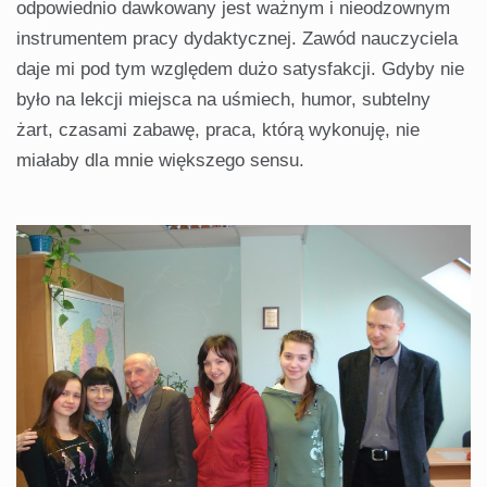
odpowiednio dawkowany jest ważnym i nieodzownym
instrumentem pracy dydaktycznej. Zawód nauczyciela
daje mi pod tym względem dużo satysfakcji. Gdyby nie
było na lekcji miejsca na uśmiech, humor, subtelny
żart, czasami zabawę, praca, którą wykonuję, nie
miałaby dla mnie większego sensu.