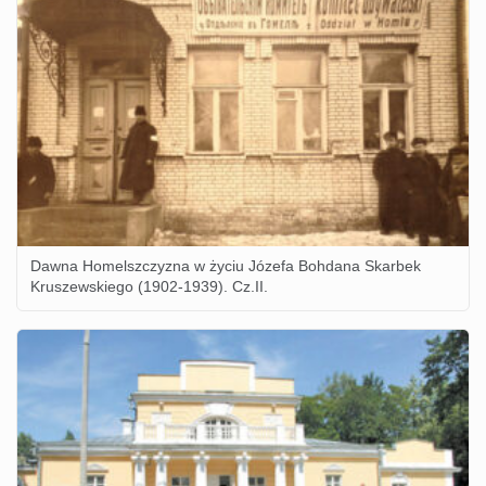
Dawna Homelszczyzna w życiu Józefa Bohdana Skarbek
Kruszewskiego (1902-1939). Cz.II.