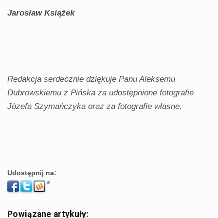
Jarosław Książek
Redakcja serdecznie dziękuje Panu Aleksemu
Dubrowskiemu z Pińska za udostępnione fotografie
Józefa Szymańczyka oraz za fotografie własne.
Udostępnij na:
Powiązane artykuły: