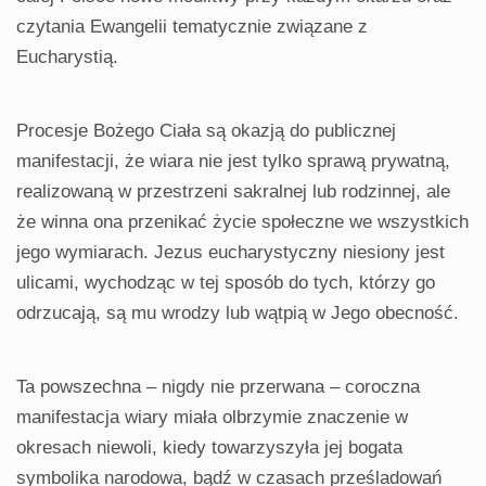
czytania Ewangelii tematycznie związane z
Eucharystią.
Procesje Bożego Ciała są okazją do publicznej
manifestacji, że wiara nie jest tylko sprawą prywatną,
realizowaną w przestrzeni sakralnej lub rodzinnej, ale
że winna ona przenikać życie społeczne we wszystkich
jego wymiarach. Jezus eucharystyczny niesiony jest
ulicami, wychodząc w tej sposób do tych, którzy go
odrzucają, są mu wrodzy lub wątpią w Jego obecność.
Ta powszechna – nigdy nie przerwana – coroczna
manifestacja wiary miała olbrzymie znaczenie w
okresach niewoli, kiedy towarzyszyła jej bogata
symbolika narodowa, bądź w czasach prześladowań