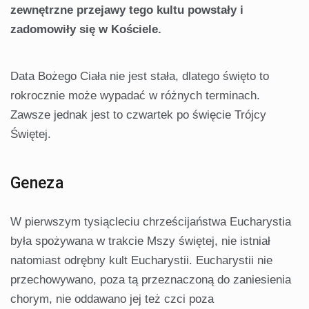
zewnętrzne przejawy tego kultu powstały i
zadomowiły się w Kościele.
Data Bożego Ciała nie jest stała, dlatego święto to
rokrocznie może wypadać w różnych terminach.
Zawsze jednak jest to czwartek po święcie Trójcy
Świętej.
Geneza
W pierwszym tysiącleciu chrześcijaństwa Eucharystia
była spożywana w trakcie Mszy świętej, nie istniał
natomiast odrębny kult Eucharystii. Eucharystii nie
przechowywano, poza tą przeznaczoną do zaniesienia
chorym, nie oddawano jej też czci poza