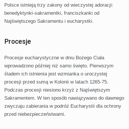
Polsce istnieją trzy zakony od wieczystej adoracji:
benedyktynki-sakramentki, franciszkanki od
Najświętszego Sakramentu i eucharystki.
Procesje
Procesje eucharystyczne w dniu Bożego Ciała
wprowadzono później niż samo święto. Pierwszym
śladem ich istnienia jest wzmianka o uroczystej
procesji przed sumą w Kolonii w latach 1265-75.
Podczas procesji niesiono krzyż z Najświętszym
Sakramentem. W ten sposób nawiązywano do dawnego
zwyczaju zabierania w podróż Eucharystii dla ochrony
przed niebezpieczeństwami.