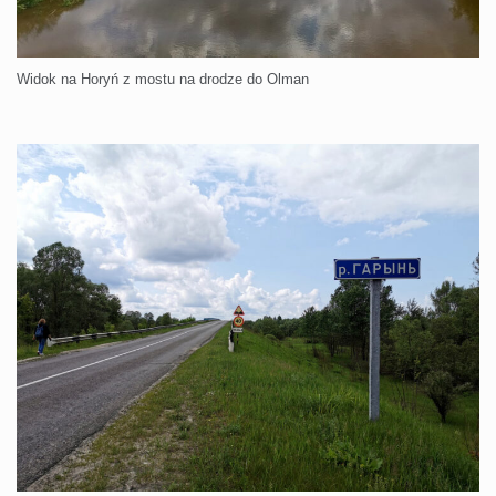
Widok na Horyń z mostu na drodze do Olman