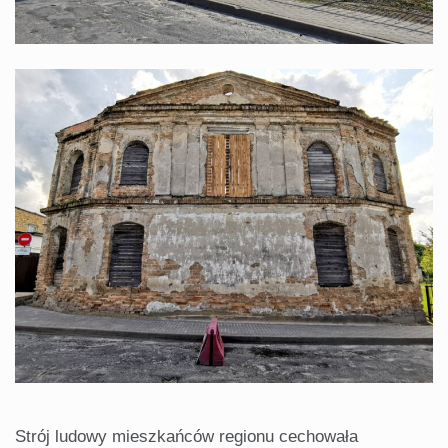
Strój ludowy mieszkańców regionu cechowała