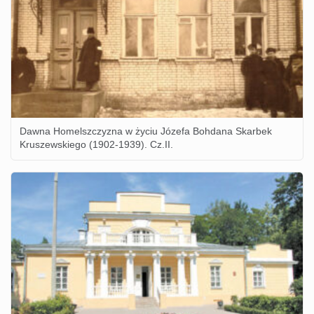
Dawna Homelszczyzna w życiu Józefa Bohdana Skarbek
Kruszewskiego (1902-1939). Cz.II.