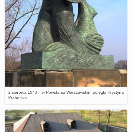
2 sierpnia 1943 r. w Powstaniu Warszawskim poległa Krystyna
Krahelska