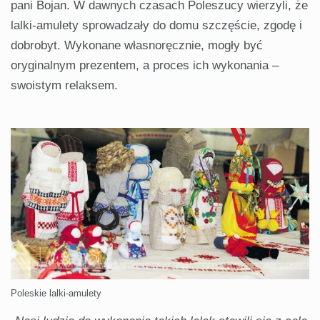
pani Bojan. W dawnych czasach Poleszucy wierzyli, że
lalki-amulety sprowadzały do domu szczęście, zgodę i
dobrobyt. Wykonane własnoręcznie, mogły być
oryginalnym prezentem, a proces ich wykonania –
swoistym relaksem.
Poleskie lalki-amulety