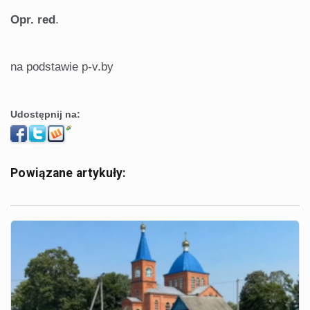
Opr. red
.
na podstawie p-v.by
Udostępnij na:
Powiązane artykuły: