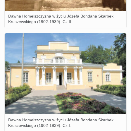
Dawna Homelszczyzna w życiu Józefa Bohdana Skarbek
Kruszewskiego (1902-1939). Cz.II.
Dawna Homelszczyzna w życiu Józefa Bohdana Skarbek
Kruszewskiego (1902-1939). Cz.I.