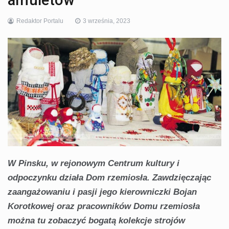
amuletów
Redaktor Portalu
3 września, 2023
W Pinsku, w rejonowym Centrum kultury i
odpoczynku działa Dom rzemiosła. Zawdzięczając
zaangażowaniu i pasji jego kierowniczki Bojan
Korotkowej oraz pracowników Domu rzemiosła
można tu zobaczyć bogatą kolekcje strojów