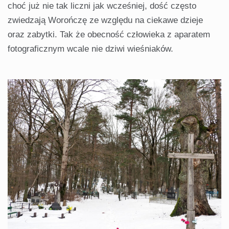
choć już nie tak liczni jak wcześniej, dość często
zwiedzają Worończę ze względu na ciekawe dzieje
oraz zabytki. Tak że obecność człowieka z aparatem
fotograficznym wcale nie dziwi wieśniaków.