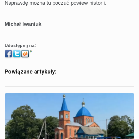
Naprawdę można tu poczuć powiew historii.
Michał Iwaniuk
Udostępnij na:
Powiązane artykuły: