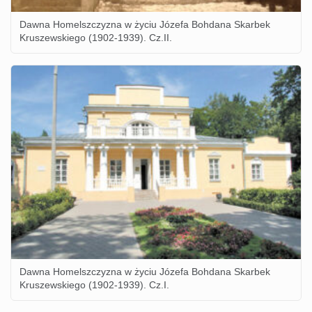
Dawna Homelszczyzna w życiu Józefa Bohdana Skarbek
Kruszewskiego (1902-1939). Cz.II.
Dawna Homelszczyzna w życiu Józefa Bohdana Skarbek
Kruszewskiego (1902-1939). Cz.I.