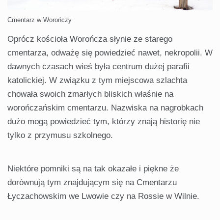
Cmentarz w Worończy
Oprócz kościoła Worończa słynie ze starego
cmentarza, odważę się powiedzieć nawet, nekropolii. W
dawnych czasach wieś była centrum dużej parafii
katolickiej. W związku z tym miejscowa szlachta
chowała swoich zmarłych bliskich właśnie na
worończańskim cmentarzu. Nazwiska na nagrobkach
dużo mogą powiedzieć tym, którzy znają historię nie
tylko z przymusu szkolnego.
Niektóre pomniki są na tak okazałe i piękne że
dorównują tym znajdującym się na Cmentarzu
Łyczachowskim we Lwowie czy na Rossie w Wilnie.