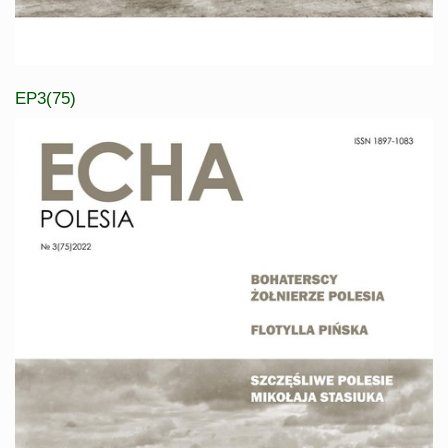
EP3(75)