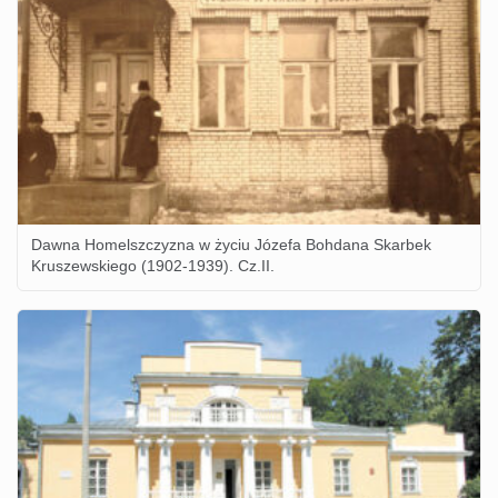
Dawna Homelszczyzna w życiu Józefa Bohdana Skarbek
Kruszewskiego (1902-1939). Cz.II.