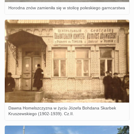
Horodna znów zamieniła się w stolicę poleskiego garncarstwa
Dawna Homelszczyzna w życiu Józefa Bohdana Skarbek
Kruszewskiego (1902-1939). Cz.II.