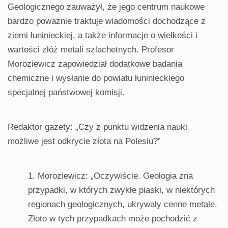
Geologicznego zauważył, że jego centrum naukowe
bardzo poważnie traktuje wiadomości dochodzące z
ziemi łuninieckiej, a także informacje o wielkości i
wartości złóż metali szlachetnych. Profesor
Moroziewicz zapowiedział dodatkowe badania
chemiczne i wysłanie do powiatu łuninieckiego
specjalnej państwowej komisji.
Redaktor gazety: „Czy z punktu widzenia nauki
możliwe jest odkrycie złota na Polesiu?”
Moroziewicz: „Oczywiście. Geologia zna
przypadki, w których zwykłe piaski, w niektórych
regionach geologicznych, ukrywały cenne metale.
Złoto w tych przypadkach może pochodzić z