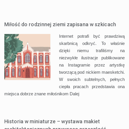
Miłość do rodzinnej ziemi zapisana w szkicach
Internet potrafi być prawdziwą
skarbnicą odkryć. To właśnie
dzięki niemu trafiliśmy na
niezwykłe ilustracje publikowane
na Instagramie przez artystkę
tworzącą pod nickiem maesketchi.
W swoich subtelnych, pełnych
ciepła pracach przedstawia ona
miejsca dobrze znane miłośnikom
Dalej
Historia w miniaturze – wystawa makiet