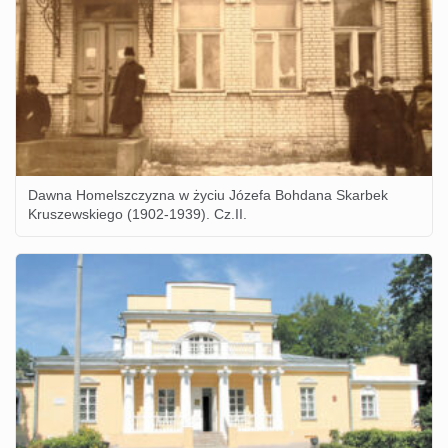
Dawna Homelszczyzna w życiu Józefa Bohdana Skarbek
Kruszewskiego (1902-1939). Cz.II.