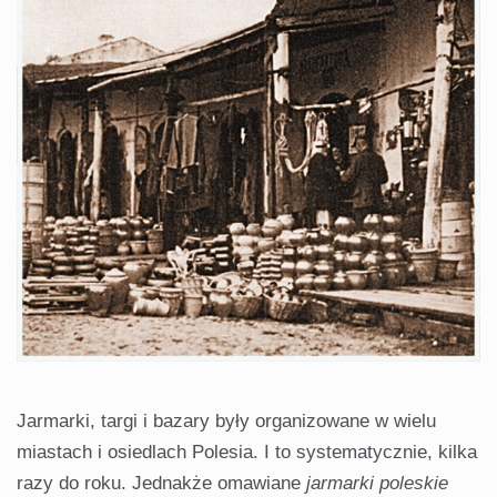
Jarmarki, targi i bazary były organizowane w wielu
miastach i osiedlach Polesia. I to systematycznie, kilka
razy do roku. Jednakże omawiane
jarmarki poleskie