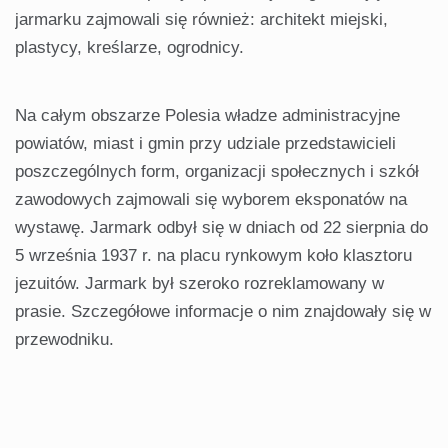
jarmarku zajmowali się również: architekt miejski,
plastycy, kreślarze, ogrodnicy.
Na całym obszarze Polesia władze administracyjne
powiatów, miast i gmin przy udziale przedstawicieli
poszczególnych form, organizacji społecznych i szkół
zawodowych zajmowali się wyborem eksponatów na
wystawę. Jarmark odbył się w dniach od 22 sierpnia do
5 września 1937 r. na placu rynkowym koło klasztoru
jezuitów. Jarmark był szeroko rozreklamowany w
prasie. Szczegółowe informacje o nim znajdowały się w
przewodniku.