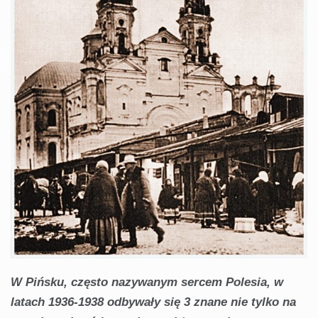
W Pińsku, często nazywanym sercem Polesia, w
latach 1936-1938 odbywały się 3 znane nie tylko na