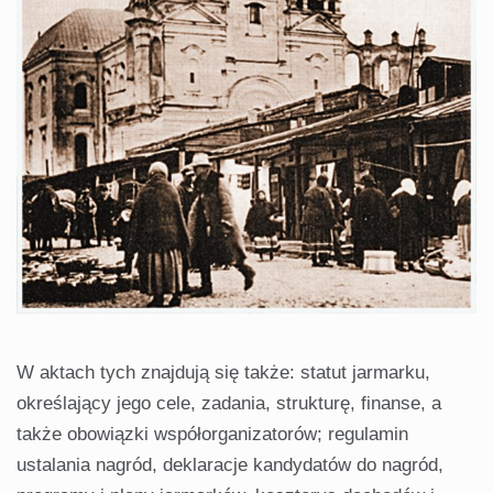
W aktach tych znajdują się także: statut jarmarku,
określający jego cele, zadania, strukturę, finanse, a
także obowiązki współorganizatorów; regulamin
ustalania nagród, deklaracje kandydatów do nagród,