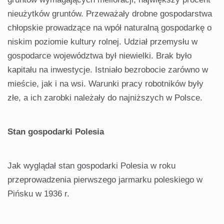
nieużytków gruntów. Przeważały drobne gospodarstwa
chłopskie prowadzące na wpół naturalną gospodarkę o
niskim poziomie kultury rolnej. Udział przemysłu w
gospodarce województwa był niewielki. Brak było
kapitału na inwestycje. Istniało bezrobocie zarówno w
mieście, jak i na wsi. Warunki pracy robotników były
złe, a ich zarobki należały do najniższych w Polsce.
Stan gospodarki Polesia
Jak wyglądał stan gospodarki Polesia w roku
przeprowadzenia pierwszego jarmarku poleskiego w
Pińsku w 1936 r.