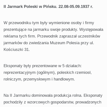
II Jarmark Poleski w Pińsku. 22.08-05.09.1937 r.
W przewodniku tym były wymienione osoby i firmy
prezentujące na jarmarku swoje produkty. Występowała
reklama tych firm. Przewodnik zapraszał uczestników
jarmarków do zwiedzania Muzeum Polesia przy ul.
Kościuszki 31.
Eksponaty były prezentowane w 5 działach:
reprezentacyjnym (ogólnym), poleskich rzemiosł,
rolniczym, przemysłowym i handlowym.
Na II Jarmarku dominowała produkcja rolna. Eksponaty
pochodziły z wzorcowych gospodarstw, prowadzonych