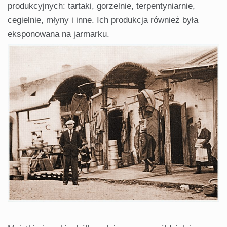
produkcyjnych: tartaki, gorzelnie, terpentyniarnie,
cegielnie, młyny i inne. Ich produkcja również była
eksponowana na jarmarku.