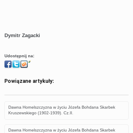
Dymitr Zagacki
Udostępnij na:
Powiązane artykuły:
Dawna Homelszczyzna w życiu Józefa Bohdana Skarbek
Kruszewskiego (1902-1939). Cz.II.
Dawna Homelszczyzna w życiu Józefa Bohdana Skarbek