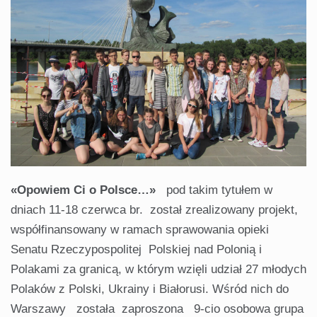
«Opowiem Ci o Polsce…»
pod takim tytułem w
dniach 11-18 czerwca br. został zrealizowany projekt,
współfinansowany w ramach sprawowania opieki
Senatu Rzeczypospolitej Polskiej nad Polonią i
Polakami za granicą, w którym wzięli udział 27 młodych
Polaków z Polski, Ukrainy i Białorusi. Wśród nich do
Warszawy została zaproszona 9-cio osobowa grupa