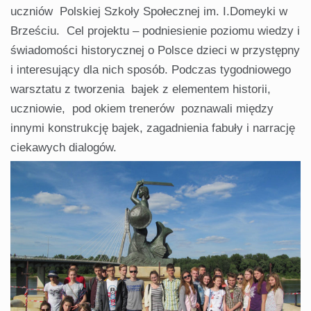
uczniów Polskiej Szkoły Społecznej im. I.Domeyki w
Brześciu. Cel projektu – podniesienie poziomu wiedzy i
świadomości historycznej o Polsce dzieci w przystępny
i interesujący dla nich sposób. Podczas tygodniowego
warsztatu z tworzenia bajek z elementem historii,
uczniowie, pod okiem trenerów poznawali między
innymi konstrukcję bajek, zagadnienia fabuły i narrację
ciekawych dialogów.