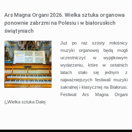
Ars Magna Organi 2026. Wielka sztuka organowa
ponownie zabrzmi na Polesiu i w białoruskich
świątyniach
Już po raz szósty miłośnicy
muzyki organowej będą mogli
uczestniczyć w wyjątkowym
wydarzeniu, które w ostatnich
latach stało się jednym z
najważniejszych festiwali muzyki
sakralnej i klasycznej na Białorusi.
Festiwal Ars Magna Organi
(„Wielka sztuka
Dalej