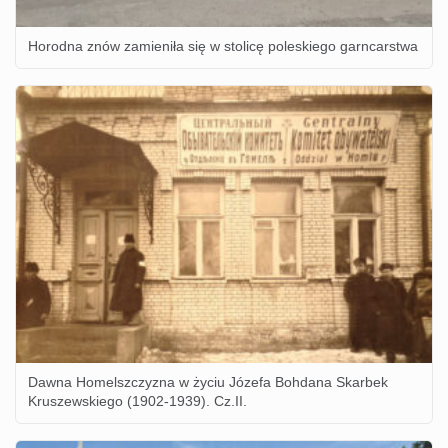
Horodna znów zamieniła się w stolicę poleskiego garncarstwa
Dawna Homelszczyzna w życiu Józefa Bohdana Skarbek
Kruszewskiego (1902-1939). Cz.II.