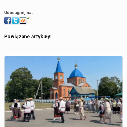
Udostępnij na:
Powiązane artykuły: