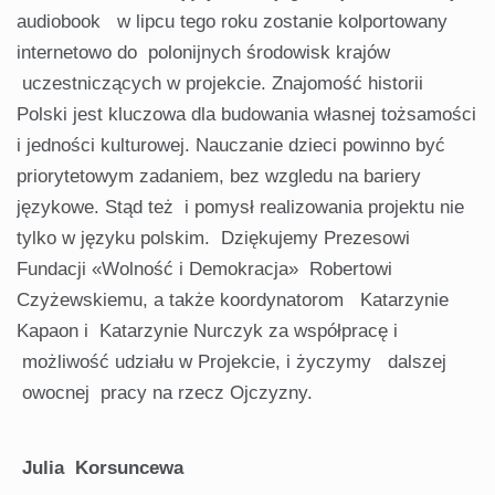
audiobook w lipcu tego roku zostanie kolportowany
internetowo do polonijnych środowisk krajów
uczestniczących w projekcie. Znajomość historii
Polski jest kluczowa dla budowania własnej tożsamości
i jedności kulturowej. Nauczanie dzieci powinno być
priorytetowym zadaniem, bez wzgledu na bariery
językowe. Stąd też i pomysł realizowania projektu nie
tylko w języku polskim. Dziękujemy Prezesowi
Fundacji «Wolność i Demokracja» Robertowi
Czyżewskiemu, a także koordynatorom Katarzynie
Kapaon i Katarzynie Nurczyk za współpracę i
możliwość udziału w Projekcie, i życzymy dalszej
owocnej pracy na rzecz Ojczyzny.
Julia Korsuncewa