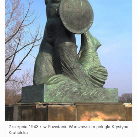
2 sierpnia 1943 r. w Powstaniu Warszawskim poległa Krystyna
Krahelska