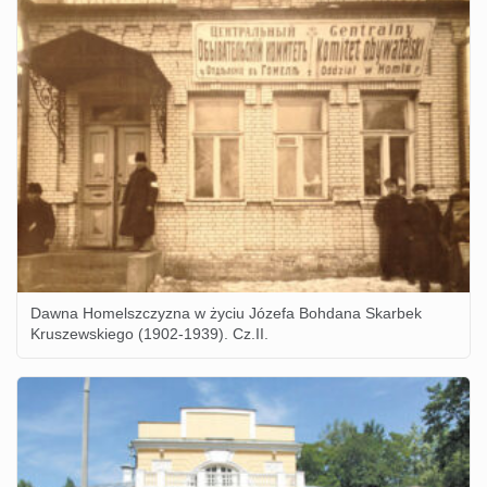
Dawna Homelszczyzna w życiu Józefa Bohdana Skarbek
Kruszewskiego (1902-1939). Cz.II.