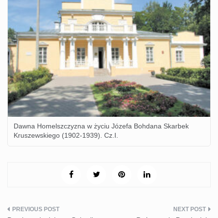
Dawna Homelszczyzna w życiu Józefa Bohdana Skarbek
Kruszewskiego (1902-1939). Cz.I.
Nawigacja