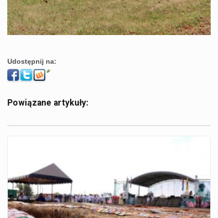
Udostępnij na:
Powiązane artykuły: