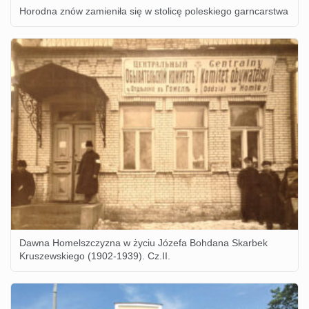
Horodna znów zamieniła się w stolicę poleskiego garncarstwa
Dawna Homelszczyzna w życiu Józefa Bohdana Skarbek
Kruszewskiego (1902-1939). Cz.II.