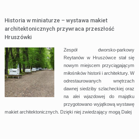
Historia w miniaturze – wystawa makiet
architektonicznych przywraca przeszłość
Hruszówki
Zespół dworsko-parkowy
Reytanów w Hruszówce stał się
nowym miejscem przyciągającym
miłośników historii i architektury. W
odrestaurowanych wnętrzach
dawnej siedziby szlacheckiej oraz
na alei wjazdowej do majątku
przygotowano wyjątkową wystawę
makiet architektonicznych. Dzięki niej zwiedzający mogą
Dalej