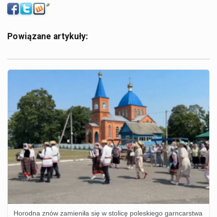
Powiązane artykuły:
Horodna znów zamieniła się w stolicę poleskiego garncarstwa