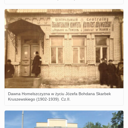
Dawna Homelszczyzna w życiu Józefa Bohdana Skarbek
Kruszewskiego (1902-1939). Cz.II.