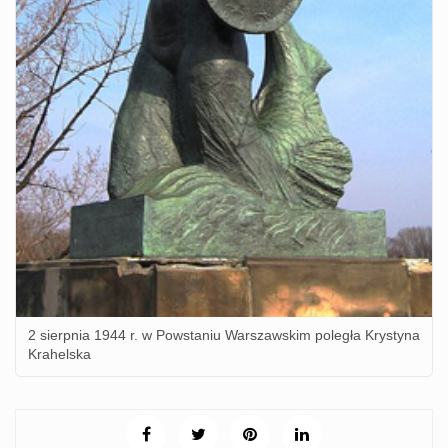
2 sierpnia 1944 r. w Powstaniu Warszawskim poległa Krystyna
Krahelska