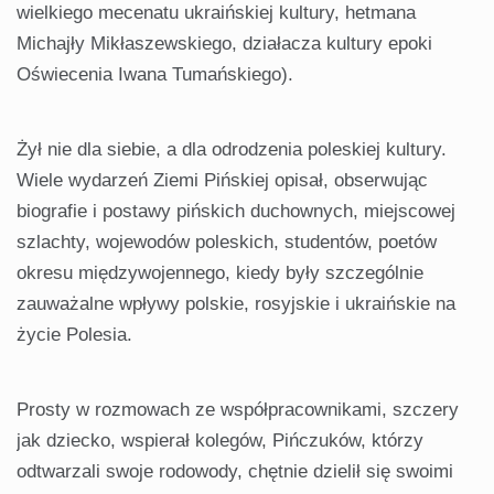
wielkiego mecenatu ukraińskiej kultury, hetmana
Michajły Mikłaszewskiego, działacza kultury epoki
Oświecenia Iwana Tumańskiego).
Żył nie dla siebie, a dla odrodzenia poleskiej kultury.
Wiele wydarzeń Ziemi Pińskiej opisał, obserwując
biografie i postawy pińskich duchownych, miejscowej
szlachty, wojewodów poleskich, studentów, poetów
okresu międzywojennego, kiedy były szczególnie
zauważalne wpływy polskie, rosyjskie i ukraińskie na
życie Polesia.
Prosty w rozmowach ze współpracownikami, szczery
jak dziecko, wspierał kolegów, Pińczuków, którzy
odtwarzali swoje rodowody, chętnie dzielił się swoimi