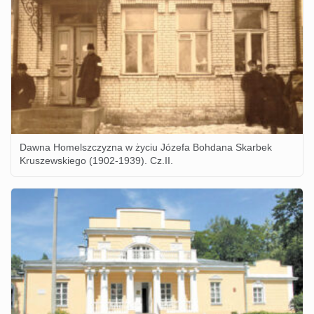
Dawna Homelszczyzna w życiu Józefa Bohdana Skarbek
Kruszewskiego (1902-1939). Cz.II.