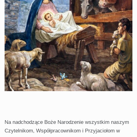
Na nadchodzące Boże Narodzenie wszystkim naszym
Czytelnikom, Współpracownikom i Przyjaciołom w