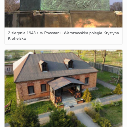
2 sierpnia 1943 r. w Powstaniu Warszawskim poległa Krystyna
Krahelska