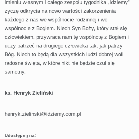
imieniu własnym i całego zespołu tygodnika „Idziemy”
życzę odkrycia na nowo wartości zakorzenienia
każdego z nas we wspólnocie rodzinnej i we
wspólnocie z Bogiem. Niech Syn Boży, który stał się
człowiekiem, przywraca nam tę wspólnotę z Bogiem i
uczy patrzeć na drugiego człowieka tak, jak patrzy
Bóg. Niech to będą dla wszystkich ludzi dobrej woli
radosne święta, w które nikt nie będzie czuł się
samotny.
ks. Henryk Zieliński
henryk.zielinski@idziemy.com.pl
Udostępnij na: