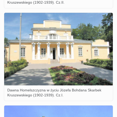
Kruszewskiego (1902-1939). Cz.II.
Dawna Homelszczyzna w życiu Józefa Bohdana Skarbek
Kruszewskiego (1902-1939). Cz.I.