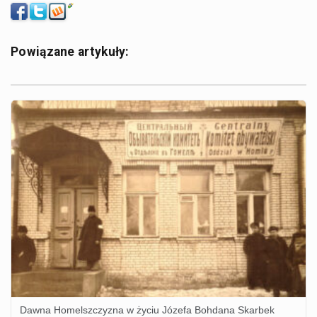
Powiązane artykuły:
Dawna Homelszczyzna w życiu Józefa Bohdana Skarbek