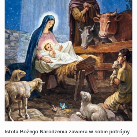
Istota Bożego Narodzenia zawiera w sobie potrójny