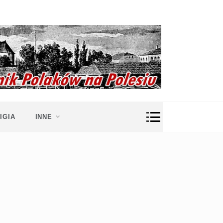
IGIA
INNE