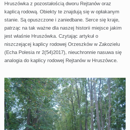
Hruszówka z pozostałością dworu Rejtanów oraz
kaplicą rodową. Obiekty te znajdują się w opłakanym
stanie. Są opuszczone i zaniedbane. Serce się kraje,
patrząc na tak ważne dla naszej historii miejsce jakim
jest właśnie Hruszówka. Czytając artykuł o
niszczejącej kaplicy rodowej Orzeszków w Zakozielu
(Echa Polesia nr 2(54)2017), nieuchronnie nasuwa się
analogia do kaplicy rodowej Rejtanów w Hruszówce.