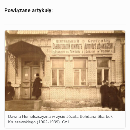
Powiązane artykuły:
Dawna Homelszczyzna w życiu Józefa Bohdana Skarbek
Kruszewskiego (1902-1939). Cz.II.