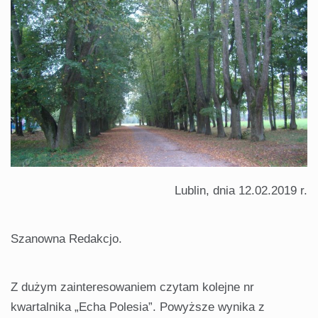
Lublin, dnia 12.02.2019 r.
Szanowna Redakcjo.
Z dużym zainteresowaniem czytam kolejne nr
kwartalnika „Echa Polesia”. Powyższe wynika z