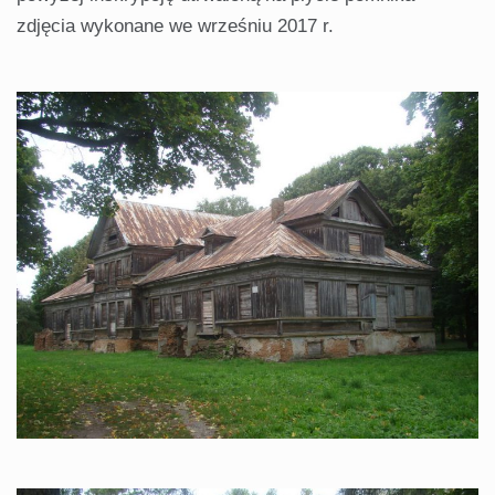
zdjęcia wykonane we wrześniu 2017 r.