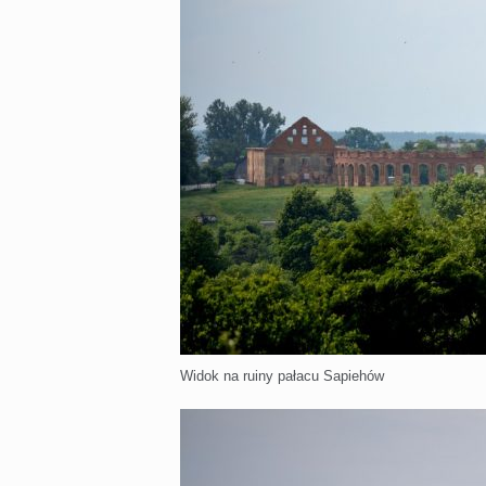
Widok na ruiny pałacu Sapiehów