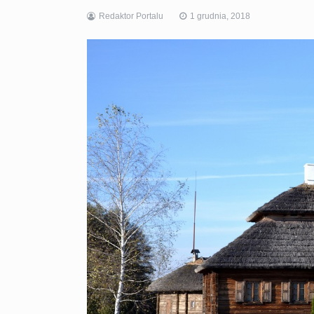
Redaktor Portalu
1 grudnia, 2018