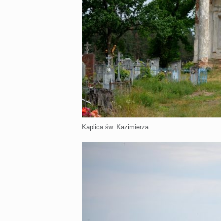
Kaplica św. Kazimierza