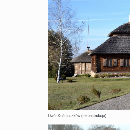
Dwór Kościuszków (rekonstrukcja)