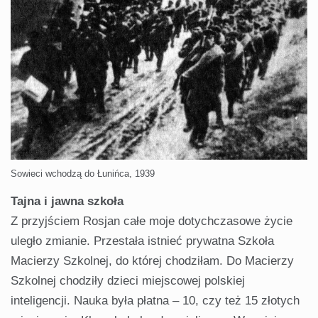
Sowieci wchodzą do Łunińca, 1939
Tajna i jawna szkoła
Z przyjściem Rosjan całe moje dotychczasowe życie
uległo zmianie. Przestała istnieć prywatna Szkoła
Macierzy Szkolnej, do której chodziłam. Do Macierzy
Szkolnej chodziły dzieci miejscowej polskiej
inteligencji. Nauka była płatna – 10, czy też 15 złotych