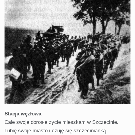
Stacja węzłowa
Całe swoje dorosłe życie mieszkam w Szczecinie.
Lubię swoje miasto i czuję się szczecinianką.