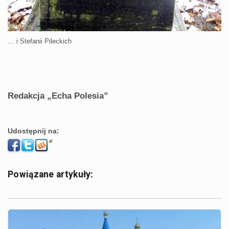
… i Stefanii Pileckich
Redakcja „Echa Polesia”
Udostępnij na:
Powiązane artykuły: