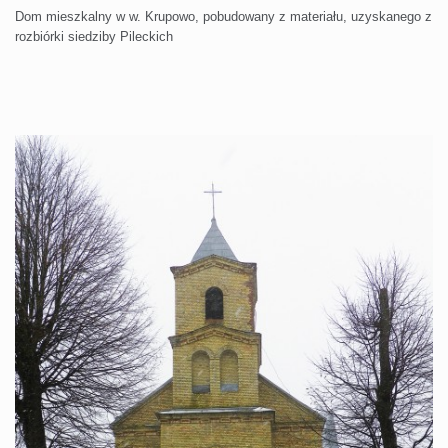
Dom mieszkalny w w. Krupowo, pobudowany z materiału, uzyskanego z
rozbiórki siedziby Pileckich