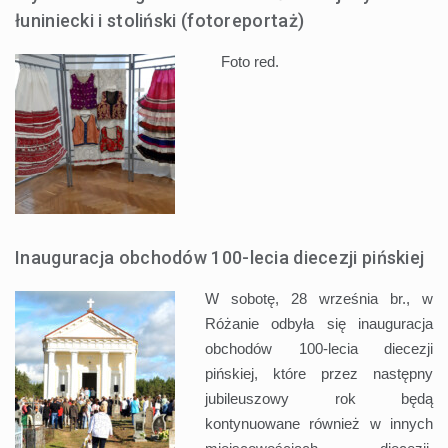
łuniniecki i stoliński (fotoreportaż)
Foto red.
Inauguracja obchodów 100-lecia diecezji pińskiej
W sobotę, 28 września br., w
Różanie odbyła się inauguracja
obchodów 100-lecia diecezji
pińskiej, które przez następny
jubileuszowy rok będą
kontynuowane również w innych