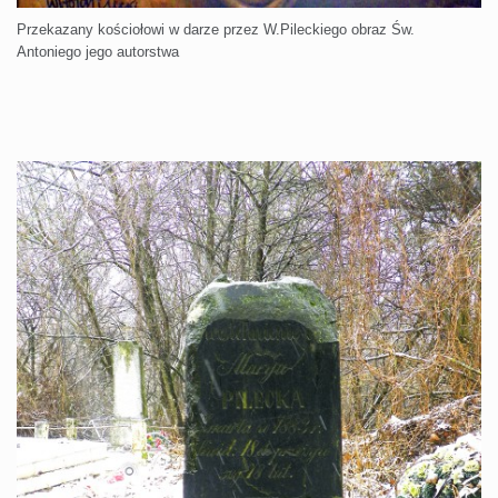
Przekazany kościołowi w darze przez W.Pileckiego obraz Św.
Antoniego jego autorstwa