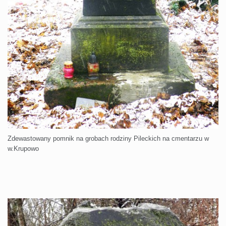
Zdewastowany pomnik na grobach rodziny Pileckich na cmentarzu w
w.Krupowo