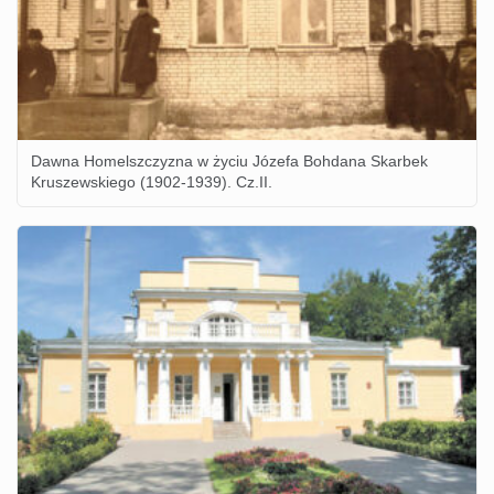
Dawna Homelszczyzna w życiu Józefa Bohdana Skarbek
Kruszewskiego (1902-1939). Cz.II.