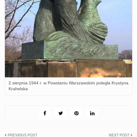
2 sierpnia 1944 r. w Powstaniu Warszawskim poległa Krystyna
Krahelska