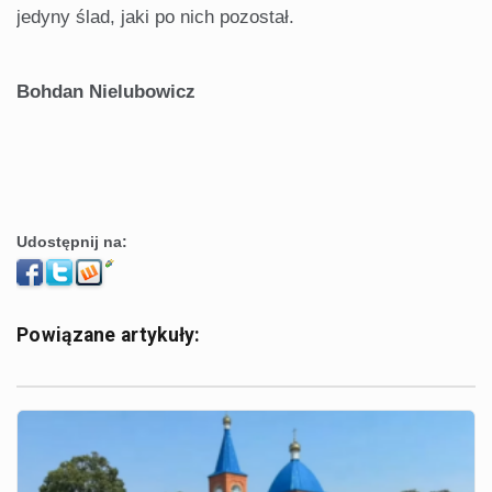
jedyny ślad, jaki po nich pozostał.
Bohdan Nielubowicz
Udostępnij na:
Powiązane artykuły: