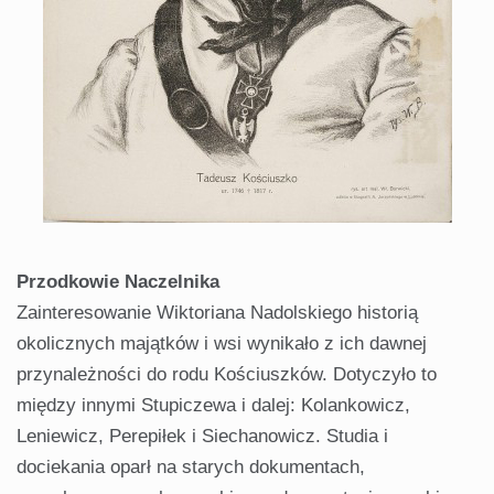
Przodkowie Naczelnika
Zainteresowanie Wiktoriana Nadolskiego historią
okolicznych majątków i wsi wynikało z ich dawnej
przynależności do rodu Kościuszków. Dotyczyło to
między innymi Stupiczewa i dalej: Kolankowicz,
Leniewicz, Perepiłek i Siechanowicz. Studia i
dociekania oparł na starych dokumentach,