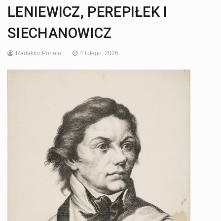
LENIEWICZ, PEREPIŁEK I
SIECHANOWICZ
Redaktor Portalu
4 lutego, 2026