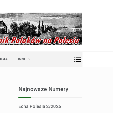
IGIA
INNE
Najnowsze Numery
Echa Polesia 2/2026