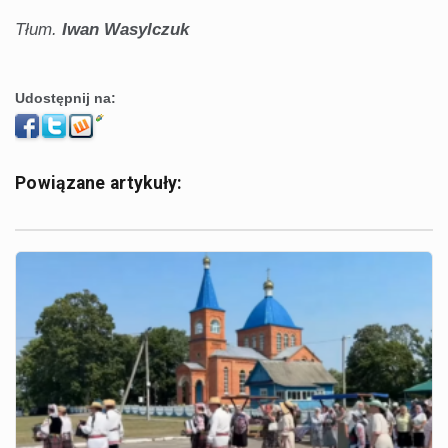
Tłum.
Iwan Wasylczuk
Udostępnij na:
Powiązane artykuły: